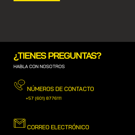
¿TIENES PREGUNTAS?
HABLA CON NOSOTROS
NÚMEROS DE CONTACTO
+57
(601) 8776111
CORREO ELECTRÓNICO