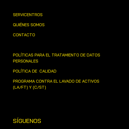
SERVICENTROS
QUIÉNES SOMOS
CONTACTO
POLÍTICAS PARA EL TRATAMIENTO DE DATOS
PERSONALES
POLÍTICA DE CALIDAD
PROGRAMA CONTRA EL LAVADO DE ACTIVOS
(LA/FT) Y (C/ST)
SÍGUENOS