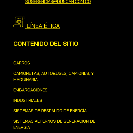
SUGERENCIAS@DUNCAN.COM.CO
LÍNEA ÉTICA
CONTENIDO DEL SITIO
CARROS
CAMIONETAS, AUTOBUSES, CAMIONES, Y
MAQUINARIA
EMBARCACIONES
INDUSTRIALES
SISTEMAS DE RESPALDO DE ENERGÍA
SISTEMAS ALTERNOS DE GENERACIÓN DE
ENERGÍA