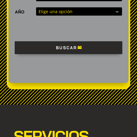
AÑO
BUSCAR
SERVICIOS