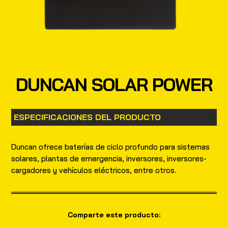
DUNCAN SOLAR POWER
ESPECIFICACIONES DEL PRODUCTO
Duncan ofrece baterías de ciclo profundo para sistemas
solares, plantas de emergencia, inversores, inversores-
cargadores y vehículos eléctricos, entre otros.
Comparte este producto: