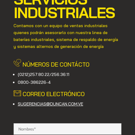
INDUSTRIALES
Contamos con un equipo de ventas industriales
quienes podrán asesorarlo con nuestra linea de
baterías industriales, sistema de respaldo de energía
y sistemas alternos de generación de energía
NÚMEROS DE CONTÁCTO
(0212)257.80.22/256.36.11
0800-386226-4
CORREO ELECTRÓNICO
SUGERENCIAS@DUNCAN.COM.VE