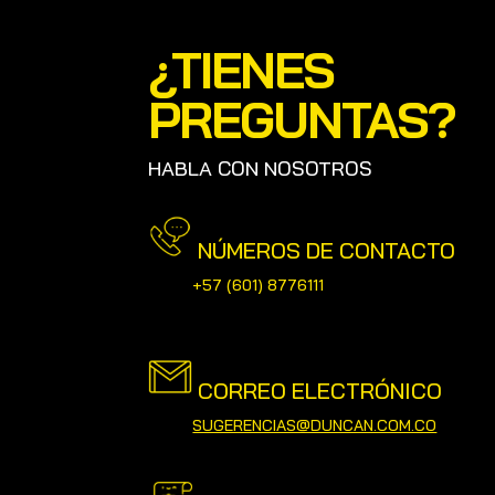
¿TIENES
PREGUNTAS?
HABLA CON NOSOTROS
NÚMEROS DE CONTACTO
+57
(601) 8776111
CORREO ELECTRÓNICO
SUGERENCIAS@DUNCAN.COM.CO