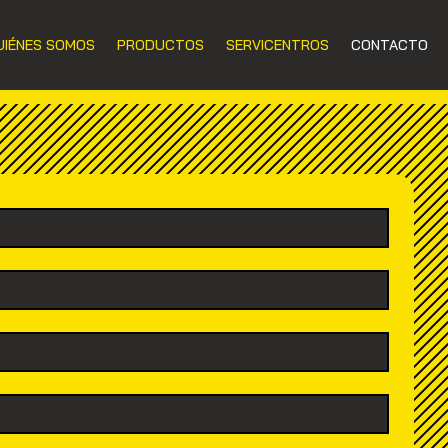
UIÉNES SOMOS
PRODUCTOS
SERVICENTROS
CONTACTO