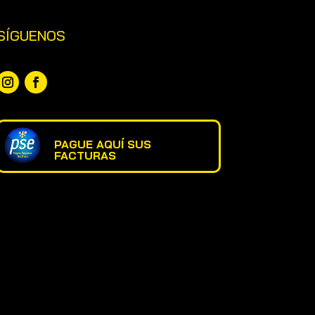
SÍGUENOS
PAGUE AQUÍ SUS
FACTURAS