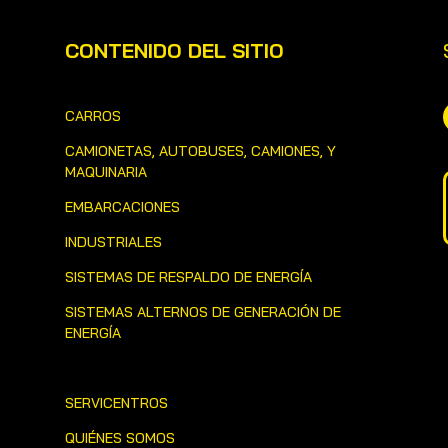
CONTENIDO DEL SITIO
CARROS
CAMIONETAS, AUTOBUSES, CAMIONES, Y
MAQUINARIA
EMBARCACIONES
INDUSTRIALES
SISTEMAS DE RESPALDO DE ENERGÍA
SISTEMAS ALTERNOS DE GENERACIÓN DE
ENERGÍA
SERVICENTROS
QUIÉNES SOMOS