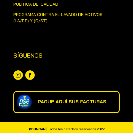
POLÍTICA DE CALIDAD
PROGRAMA CONTRA EL LAVADO DE ACTIVOS
(LA/FT) Y (C/ST)
SÍGUENOS
PAGUE AQUÍ SUS FACTURAS
©DUNCAN |
Todos los derechos reservados 2022