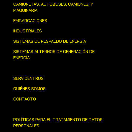
CAMIONETAS, AUTOBUSES, CAMIONES, Y
MAQUINARIA
EMBARCACIONES
INDUSTRIALES
SISTEMAS DE RESPALDO DE ENERGÍA
SISTEMAS ALTERNOS DE GENERACIÓN DE
ENERGÍA
SERVICENTROS
QUIÉNES SOMOS
CONTACTO
POLÍTICAS PARA EL TRATAMIENTO DE DATOS
PERSONALES