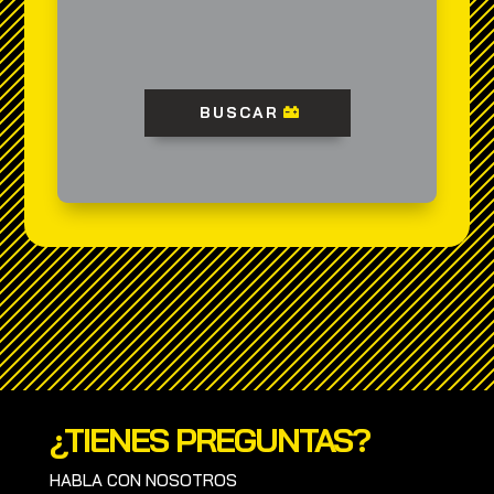
BUSCAR
¿TIENES PREGUNTAS?
HABLA CON NOSOTROS