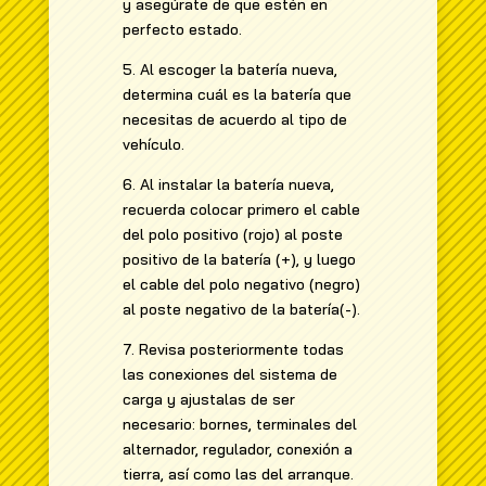
y asegúrate de que estén en
perfecto estado.
5. Al escoger la batería nueva,
determina cuál es la batería que
necesitas de acuerdo al tipo de
vehículo.
6. Al instalar la batería nueva,
recuerda colocar primero el cable
del polo positivo (rojo) al poste
positivo de la batería (+), y luego
el cable del polo negativo (negro)
al poste negativo de la batería(-).
7. Revisa posteriormente todas
las conexiones del sistema de
carga y ajustalas de ser
necesario: bornes, terminales del
alternador, regulador, conexión a
tierra, así como las del arranque.