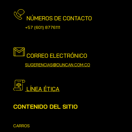
NÚMEROS DE CONTACTO
+57
(601) 8776111
CORREO ELECTRÓNICO
SUGERENCIAS@DUNCAN.COM.CO
LÍNEA ÉTICA
CONTENIDO DEL SITIO
CARROS