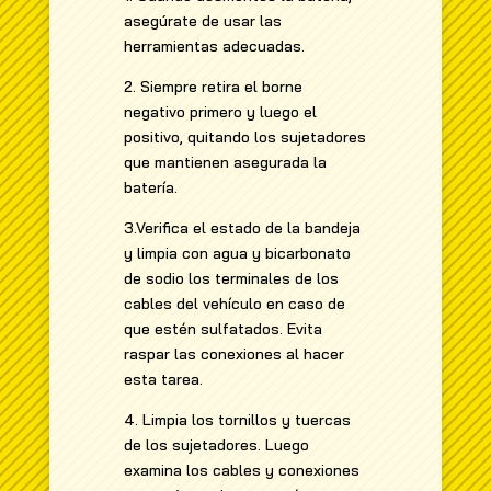
asegúrate de usar las
herramientas adecuadas.
2. Siempre retira el borne
negativo primero y luego el
positivo, quitando los sujetadores
que mantienen asegurada la
batería.
3.Verifica el estado de la bandeja
y limpia con agua y bicarbonato
de sodio los terminales de los
cables del vehículo en caso de
que estén sulfatados. Evita
raspar las conexiones al hacer
esta tarea.
4. Limpia los tornillos y tuercas
de los sujetadores. Luego
examina los cables y conexiones