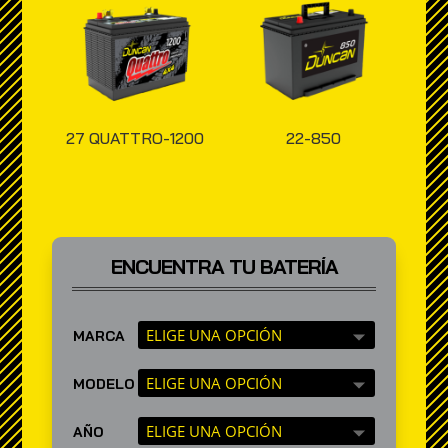
27 QUATTRO-1200
22-850
ENCUENTRA TU BATERÍA
MARCA
MODELO
AÑO